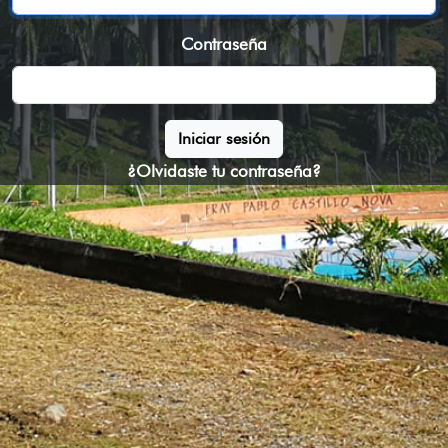
Contraseña
Iniciar sesión
¿Olvidaste tu contraseña?