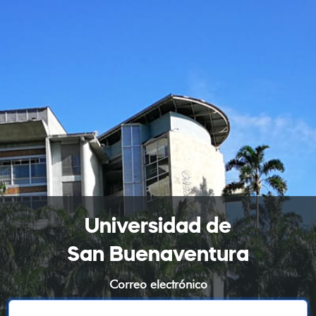
Universidad de
San Buenaventura
Correo electrónico