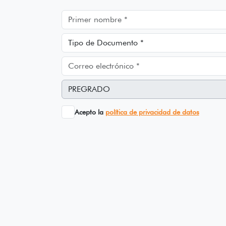
Acepto la
política de privacidad de datos