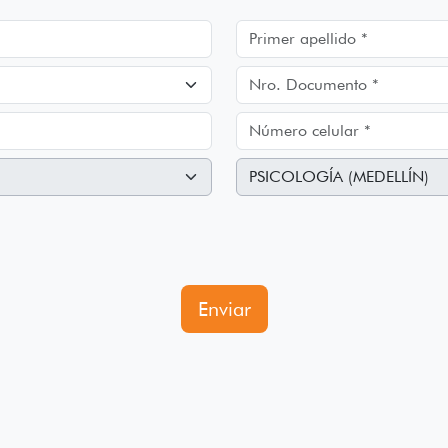
Enviar